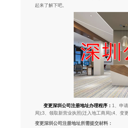
起来了解下吧。
变更深圳公司注册地址办理程序：
1、申
局);3、领取新营业执照(迁入地工商局);4、
变更深圳公司注册地址所需提交材料：