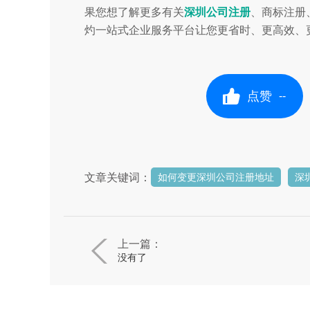
果您想了解更多有关
深圳公司注册
、商标注册
灼一站式企业服务平台让您更省时、更高效、更
点赞
--
文章关键词：
如何变更深圳公司注册地址
深
上一篇：
没有了