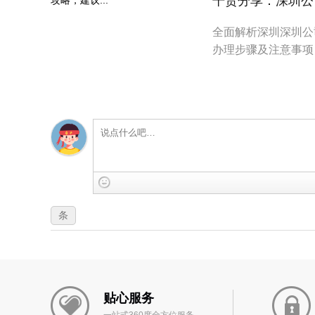
干货分享：深圳公司
全面解析深圳深圳公
办理步骤及注意事项
条
贴心服务