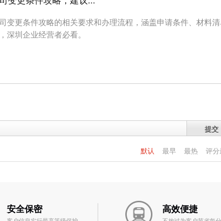
变更条件攻略，建议...
司变更条件攻略的相关要求和办理流程，涵盖申请条件、材料清
，深圳企业经营者必看。
提交
默认
最早
最热
评分
安全保密
高效便捷