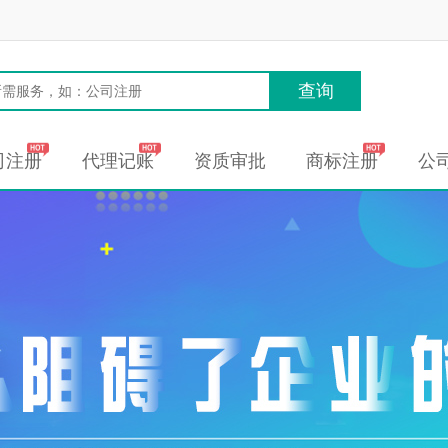
查询
司注册
代理记账
资质审批
商标注册
公