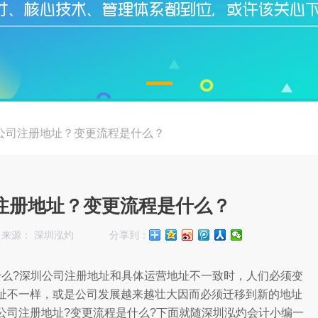
公司注册地址？变更流程是什么？
注册地址？变更流程是什么？
来源： 深圳泓灼
分享到：
什么?深圳公司注册地址和具体运营地址不一致时，人们必须变
址不一样，或是公司发展越来越壮大因而必须迁移到新的地址
公司注册地址?变更流程是什么?下面就随深圳泓灼会计小编一