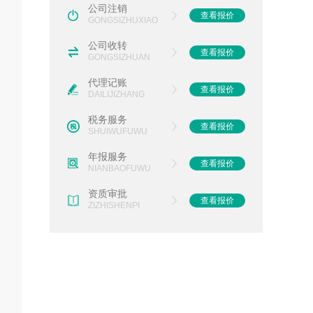
公司注销
查看报价
GONGSIZHUXIAO
公司收转
查看报价
GONGSIZHUAN
代理记账
查看报价
DAILIJIZHANG
税务服务
查看报价
SHUIWUFUWU
年报服务
查看报价
NIANBAOFUWU
资质审批
查看报价
ZIZHISHENPI