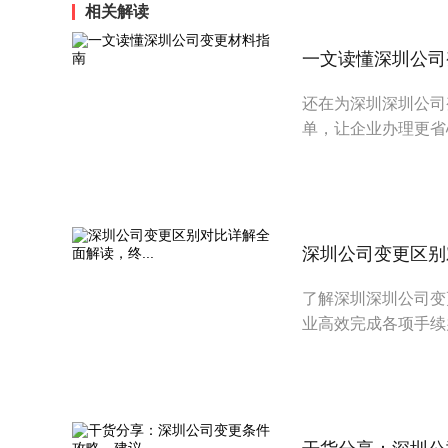
相关解读
一文读懂深圳公司
还在为深圳深圳公司
单，让企业办理更省
深圳公司变更区别对
了解深圳深圳公司变
业高效完成各项手续