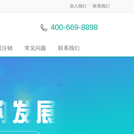
加入我们
联系我们
400-669-8898
司注销
常见问题
联系我们