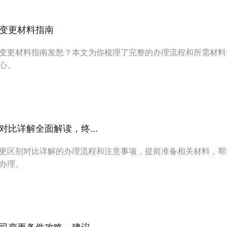
变更材料指南
变更材料指南发愁？本文为你梳理了完整的办理流程和所需材料
心。
比详解全面解读，终...
更区别对比详解的办理流程和注意事项，提前准备相关材料，帮
办理。