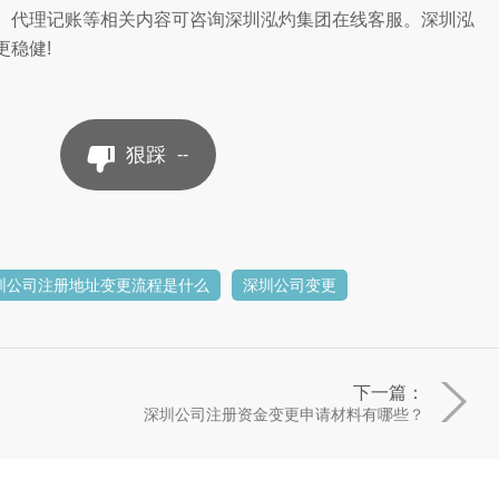
、代理记账等相关内容可咨询深圳泓灼集团在线客服。深圳泓
稳健!
狠踩
--
圳公司注册地址变更流程是什么
深圳公司变更
下一篇：
深圳公司注册资金变更申请材料有哪些？