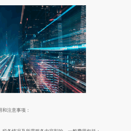
用和注意事项：