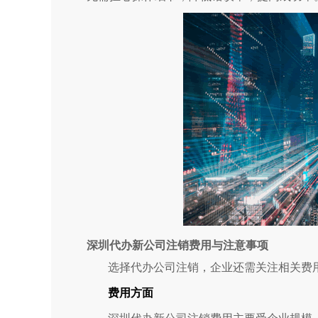
深圳代办新公司注销费用与注意事项
选择代办公司注销，企业还需关注相关费
费用方面