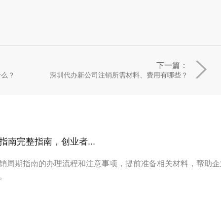
下一篇：
什么？
深圳代办新公司注销所需材料、费用有哪些？
南完整指南，创业者...
销周期指南的办理流程和注意事项，提前准备相关材料，帮助企
。