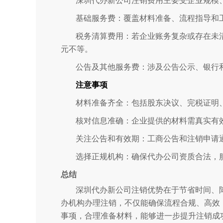
深圳代办新公司注销费用主要受企业规模
基础服务费：覆盖材料准备、流程指导和工商
税务清算费用：若企业账务复杂或存在未
元不等。
公告及其他服务费：涉及公告公示、银行
注意事项
材料准备齐全：包括股东决议、完税证明
核对信息准确：企业提供的材料需真实有
关注公告和有效期：工商公告和注销申请
选择正规机构：确保代办公司资质合法，
总结
深圳代办新公司注销优势在于节省时间、
办机构办理注销，不仅能确保流程合规、高效
事项，合理准备材料，能够进一步提升注销成