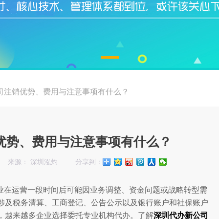
司注销优势、费用与注意事项有什么？
优势、费用与注意事项有什么？
来源： 深圳泓灼
分享到：
业在运营一段时间后可能因业务调整、资金问题或战略转型需
涉及税务清算、工商登记、公告公示以及银行账户和社保账户
，越来越多企业选择委托专业机构代办。了解
深圳代办新公司