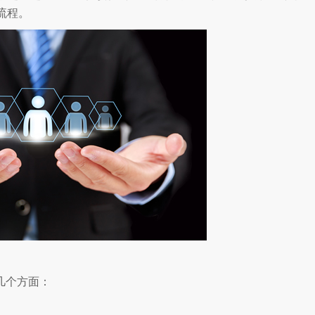
流程。
几个方面：