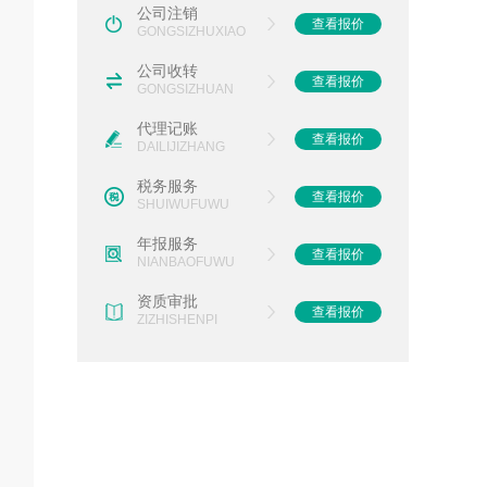
公司注销
查看报价
GONGSIZHUXIAO
公司收转
查看报价
GONGSIZHUAN
代理记账
查看报价
DAILIJIZHANG
税务服务
查看报价
SHUIWUFUWU
年报服务
查看报价
NIANBAOFUWU
资质审批
查看报价
ZIZHISHENPI