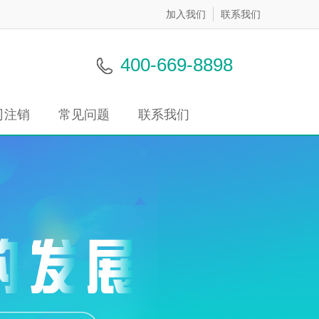
加入我们
联系我们
400-669-8898
司注销
常见问题
联系我们