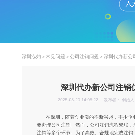
深圳泓灼
常见问题
公司注销问题
深圳代办新公
>
>
>
深圳代办新公司注销
2025-08-20 14:08:22
发布者： 创始人
在深圳，随着创业潮的不断兴起，不少企
要办理公司注销。然而，公司注销流程繁琐，
注销等多个环节。为了高效、合规地完成注销