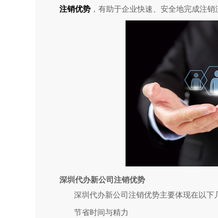
注销优势
，有助于企业快速、安全地完成注销
深圳代办新公司注销优势
深圳代办新公司注销优势主要体现在以下
节省时间与精力