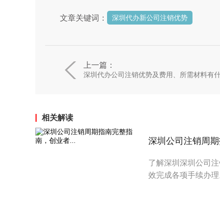
文章关键词：
深圳代办新公司注销优势
上一篇：
深圳代办公司注销优势及费用、所需材料有
相关解读
深圳公司注销周期指
了解深圳深圳公司注
效完成各项手续办理