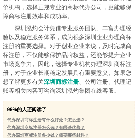
价机构，选择正规专业的商标代办公司，更能够保
障商标注册效率和成功率。
深圳泓灼会计凭借专业服务团队、丰富办理经
验以及稳定服务体系，成为很多深圳企业办理商标
注册的重要选择。对于创业企业来说，及时完成商
标注册，不仅能够保护品牌权益，还能够提升企业
市场竞争力。因此，选择专业机构办理深圳商标注
册，对于企业长期稳定发展具有重要意义。如果您
想了解更多有关
深圳商标注册
、公司注册、代理记
账等相关内容可咨询深圳泓灼集团在线客服。
99%的人还阅读了
代办深圳商标注册有什么好处？怎么选？
代办深圳商标注册怎么选？有哪些优势？
代办深圳商标注册多少钱？需要哪些材料？