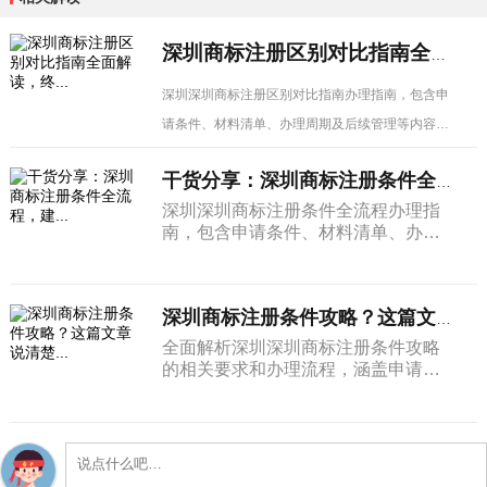
深圳商标注册区别对比指南全面解读，终...
深圳深圳商标注册区别对比指南办理指南，包含申
请条件、材料清单、办理周期及后续管理等内容，
深圳企业建议收藏备用。
干货分享：深圳商标注册条件全流程，建...
深圳深圳商标注册条件全流程办理指
南，包含申请条件、材料清单、办理
周期及后续管理等内容，深圳企业建
议收藏备用。
深圳商标注册条件攻略？这篇文章说清楚...
全面解析深圳深圳商标注册条件攻略
的相关要求和办理流程，涵盖申请条
件、材料清单、办理步骤及注意事
项，深圳企业经营者必看。