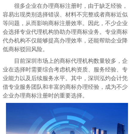
很多企业在办理商标注册时，由于缺乏经验，
容易出现类别选择错误、材料不完整或者商标近似
等问题，从而影响商标注册效率。因此，不少企业
会选择专业代理机构协助办理商标业务。专业商标
代办机构不仅能够提高办理效率，还能帮助企业降
低商标驳回风险。
目前深圳市场上的商标代理机构数量较多，企
业在选择时需要综合考虑机构资质、服务经验、专
业能力以及后续服务水平。其中，深圳泓灼会计凭
借专业服务团队和丰富的商标办理经验，成为不少
企业办理商标注册时的重要选择。