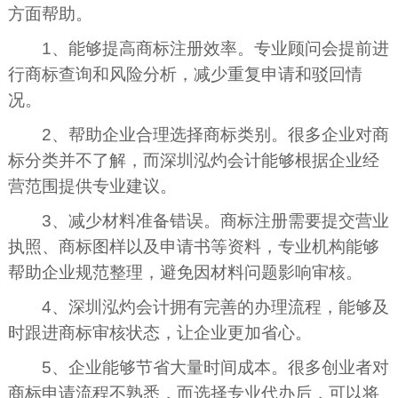
方面帮助。
1、能够提高商标注册效率。专业顾问会提前进
行商标查询和风险分析，减少重复申请和驳回情
况。
2、帮助企业合理选择商标类别。很多企业对商
标分类并不了解，而深圳泓灼会计能够根据企业经
营范围提供专业建议。
3、减少材料准备错误。商标注册需要提交营业
执照、商标图样以及申请书等资料，专业机构能够
帮助企业规范整理，避免因材料问题影响审核。
4、深圳泓灼会计拥有完善的办理流程，能够及
时跟进商标审核状态，让企业更加省心。
5、企业能够节省大量时间成本。很多创业者对
商标申请流程不熟悉，而选择专业代办后，可以将