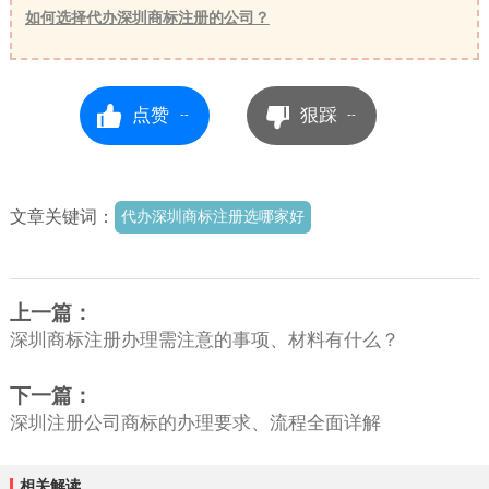
如何选择代办深圳商标注册的公司？
点赞
狠踩
--
--
文章关键词：
代办深圳商标注册选哪家好
上一篇：
深圳商标注册办理需注意的事项、材料有什么？
下一篇：
深圳注册公司商标的办理要求、流程全面详解
相关解读