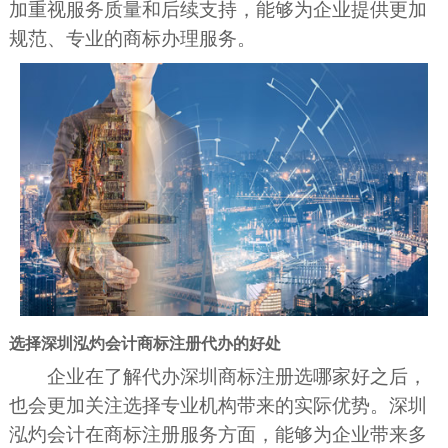
加重视服务质量和后续支持，能够为企业提供更加
规范、专业的商标办理服务。
选择深圳泓灼会计商标注册代办的好处
企业在了解代办深圳商标注册选哪家好之后，
也会更加关注选择专业机构带来的实际优势。深圳
泓灼会计在商标注册服务方面，能够为企业带来多