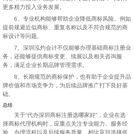
更多精力投入业务发展。
6、专业机构能够帮助企业降低商标风险。例如
提前规避近似商标、重复名称以及不符合规范的商
标设计等问题。
7、深圳泓灼会计不仅能够办理基础商标注册业
务，还能够提供商标变更、续展以及相关咨询服
务，满足企业长期品牌管理需求。
8、长期规范的商标保护，也有助于企业提升品
牌价值和市场竞争力，为后续品牌推广打下良好基
础。
总结
关于“代办深圳商标注册选哪家好”，企业在选
择商标代理机构时，应重点关注专业能力、服务经
验、办理流程以及后续服务质量。相比盲目选择低