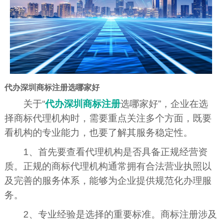
代办深圳商标注册选哪家好
关于“
代办深圳商标注册
选哪家好”，企业在选
择商标代理机构时，需要重点关注多个方面，既要
看机构的专业能力，也要了解其服务稳定性。
1、首先要查看代理机构是否具备正规经营资
质。正规的商标代理机构通常拥有合法营业执照以
及完善的服务体系，能够为企业提供规范化办理服
务。
2、专业经验是选择的重要标准。商标注册涉及