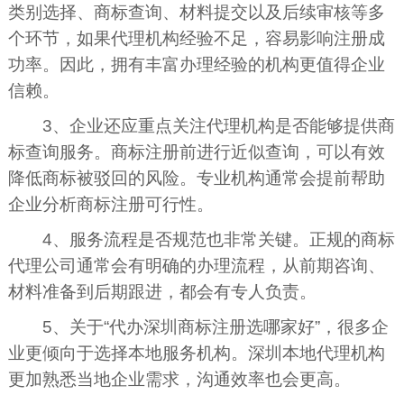
类别选择、商标查询、材料提交以及后续审核等多
个环节，如果代理机构经验不足，容易影响注册成
功率。因此，拥有丰富办理经验的机构更值得企业
信赖。
3、企业还应重点关注代理机构是否能够提供商
标查询服务。商标注册前进行近似查询，可以有效
降低商标被驳回的风险。专业机构通常会提前帮助
企业分析商标注册可行性。
4、服务流程是否规范也非常关键。正规的商标
代理公司通常会有明确的办理流程，从前期咨询、
材料准备到后期跟进，都会有专人负责。
5、关于“代办深圳商标注册选哪家好”，很多企
业更倾向于选择本地服务机构。深圳本地代理机构
更加熟悉当地企业需求，沟通效率也会更高。