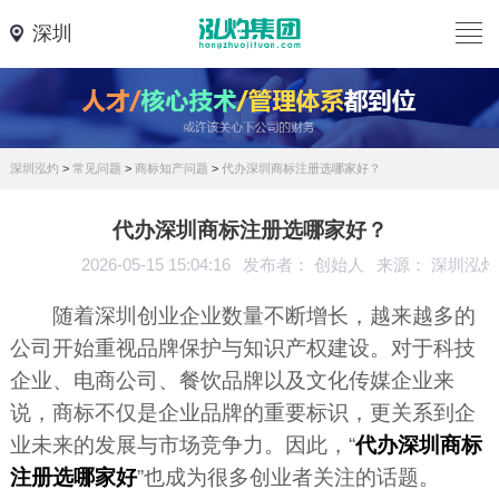
深圳
深圳泓灼
>
常见问题
>
商标知产问题
>
代办深圳商标注册选哪家好？
代办深圳商标注册选哪家好？
2026-05-15 15:04:16
发布者： 创始人
来源： 深圳泓灼
随着深圳创业企业数量不断增长，越来越多的
公司开始重视品牌保护与知识产权建设。对于科技
企业、电商公司、餐饮品牌以及文化传媒企业来
说，商标不仅是企业品牌的重要标识，更关系到企
业未来的发展与市场竞争力。因此，“
代办深圳商标
注册选哪家好
”也成为很多创业者关注的话题。