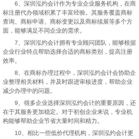
6、深圳泓灼会计作为专业企业服务机构，在商
标注册代办领域积累了丰富经验。其服务覆盖商标
查询、商标申请、商标变更以及商标续展等多个方
面，能够满足不同企业的需求。
7、深圳泓灼会计拥有专业顾问团队，能够根据
企业行业特点帮助选择合适的商标类别，提高注册
效率。
8、在商标办理过程中，深圳泓灼会计会协助企
业整理相关材料，并及时跟进审核进度，帮助企业
减少办理中的问题。
9、很多企业选择深圳泓灼会计的重要原因，还
在于其服务更加稳定。对于初创企业来说，专业机
构能够帮助企业节省大量时间和精力。
10、相比一些低价代理机构，深圳泓灼会计更